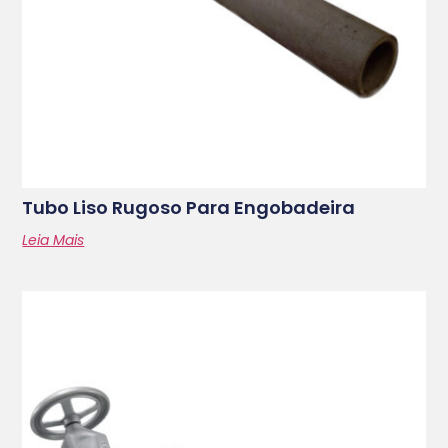
Tubo Liso Rugoso Para Engobadeira
Leia Mais