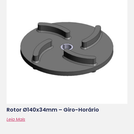
Rotor Ø140x34mm – Giro-Horário
Leia Mais