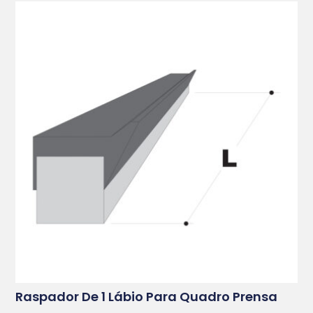
Raspador De 1 Lábio Para Quadro Prensa