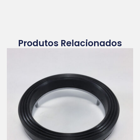
Produtos Relacionados