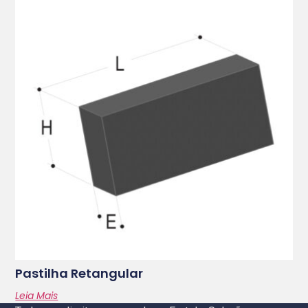
Pastilha Retangular
Leia Mais