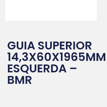
GUIA SUPERIOR
14,3X60X1965MM
ESQUERDA –
BMR