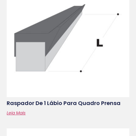
Raspador De 1 Lábio Para Quadro Prensa
Leia Mais