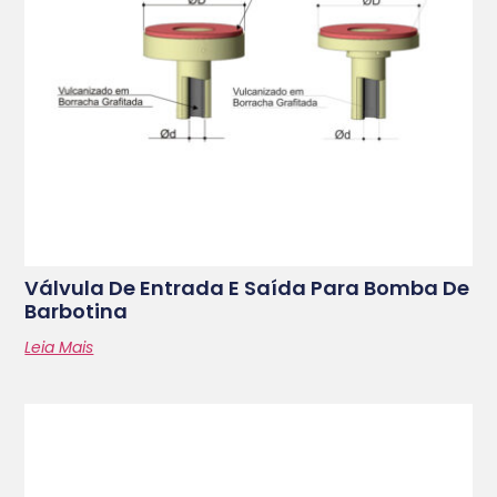
Válvula De Entrada E Saída Para Bomba De
Barbotina
Leia Mais