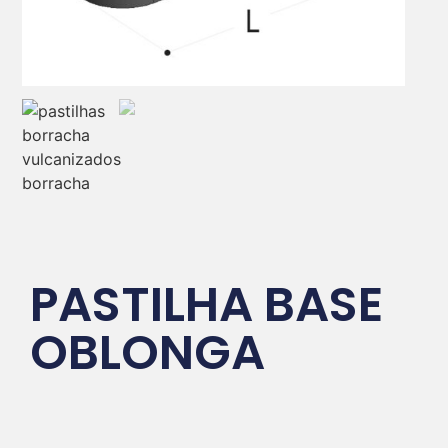
PASTILHA BASE
OBLONGA