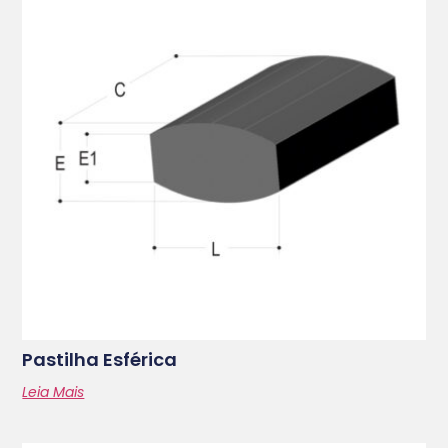
Pastilha Esférica
Leia Mais