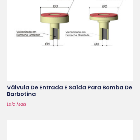
Válvula De Entrada E Saída Para Bomba De
Barbotina
Leia Mais