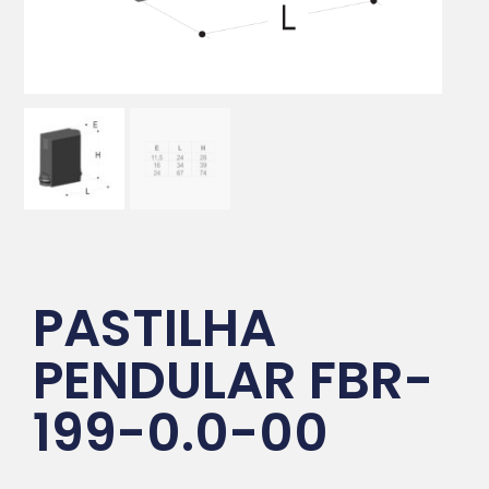
PASTILHA
PENDULAR FBR-
199-0.0-00