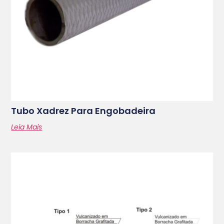
Tubo Xadrez Para Engobadeira
Leia Mais