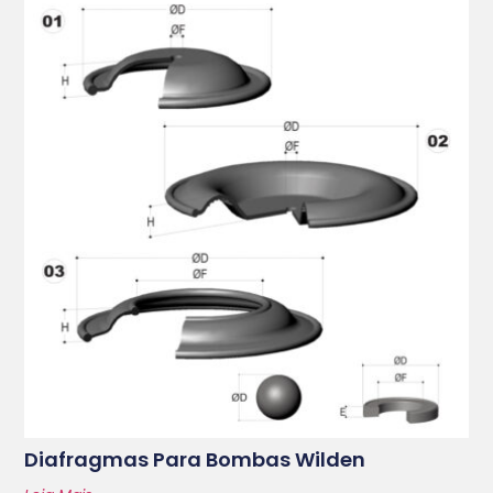
Diafragmas Para Bombas Wilden