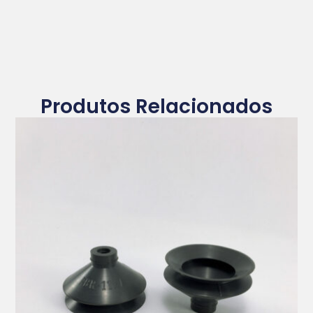
Produtos Relacionados