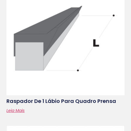
Raspador De 1 Lábio Para Quadro Prensa
Leia Mais