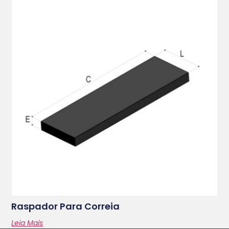
Raspador Para Correia
Leia Mais