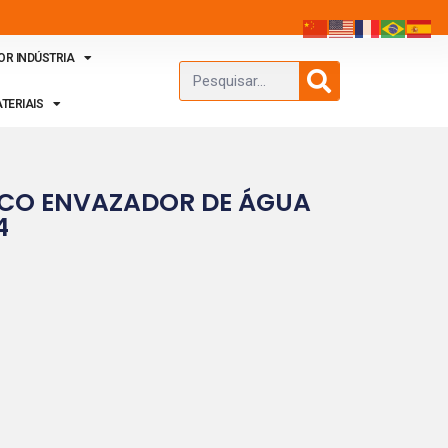
OR INDÚSTRIA
TERIAIS
ICO ENVAZADOR DE ÁGUA
4