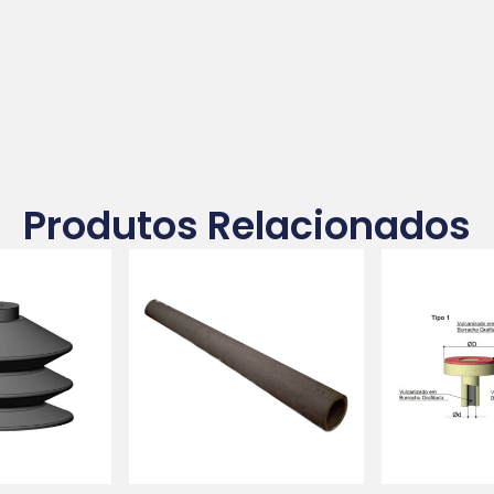
Produtos Relacionados