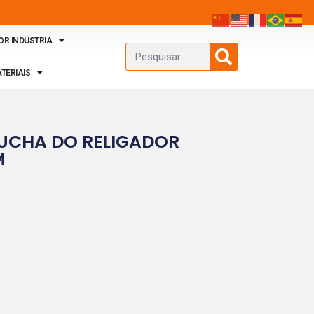
OR INDÚSTRIA
TERIAIS
UCHA DO RELIGADOR
M