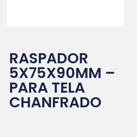
RASPADOR
5X75X90MM –
PARA TELA
CHANFRADO