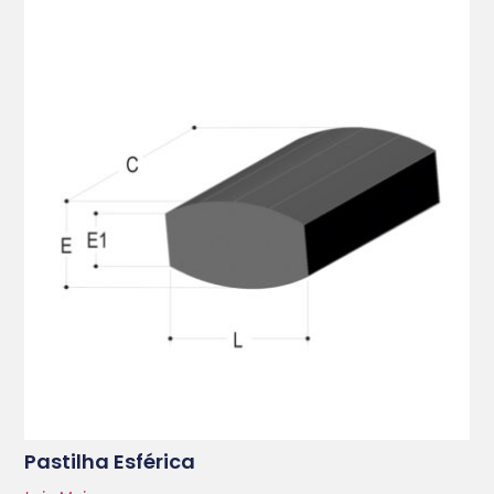
Pastilha Esférica