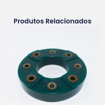
Produtos Relacionados