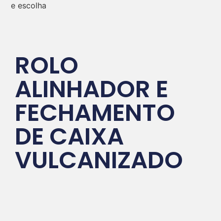
ROLO
ALINHADOR E
FECHAMENTO
DE CAIXA
VULCANIZADO