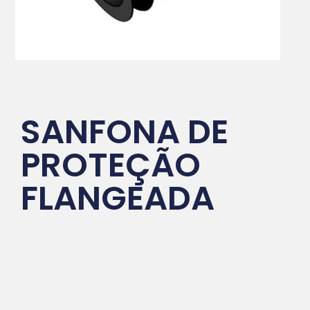
SANFONA DE
PROTEÇÃO
FLANGEADA