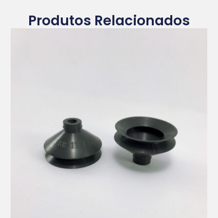
Produtos Relacionados