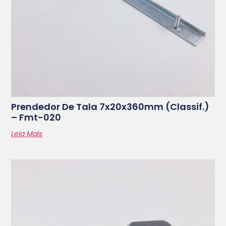
Prendedor De Tala 7x20x360mm (classif.)
– Fmt-020
Leia Mais