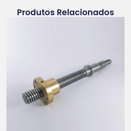
Produtos Relacionados