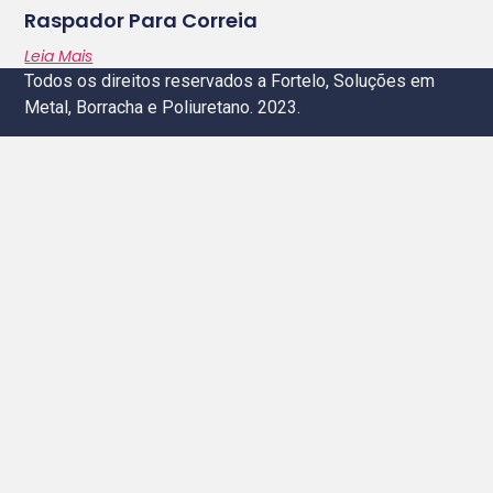
Raspador Para Correia
Leia Mais
Todos os direitos reservados a Fortelo, Soluções em
Metal, Borracha e Poliuretano. 2023.