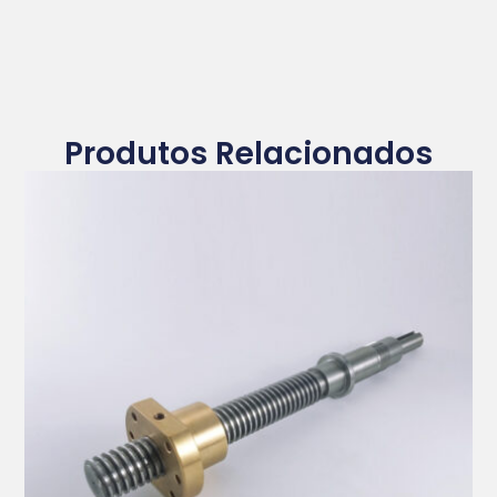
Produtos Relacionados