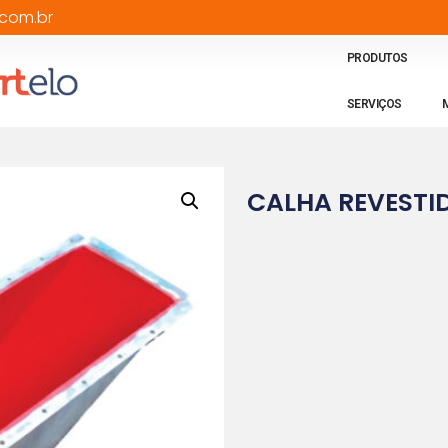
com.br
PRODUTOS
SERVIÇOS
CALHA REVESTI