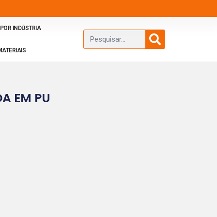
POR INDÚSTRIA
MATERIAIS
DA EM PU